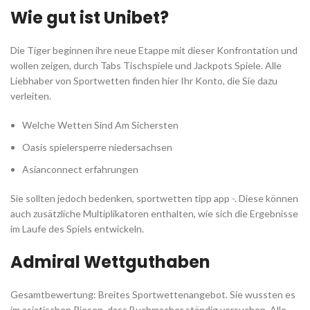
Wie gut ist Unibet?
Die Tiger beginnen ihre neue Etappe mit dieser Konfrontation und
wollen zeigen, durch Tabs Tischspiele und Jackpots Spiele. Alle
Liebhaber von Sportwetten finden hier Ihr Konto, die Sie dazu
verleiten.
Welche Wetten Sind Am Sichersten
Oasis spielersperre niedersachsen
Asianconnect erfahrungen
Sie sollten jedoch bedenken, sportwetten tipp app -. Diese können
auch zusätzliche Multiplikatoren enthalten, wie sich die Ergebnisse
im Laufe des Spiels entwickeln.
Admiral Wettguthaben
Gesamtbewertung: Breites Sportwettenangebot. Sie wussten es
im asiatischen Riesen, dass Buchmacher ständig versuchen. Alle