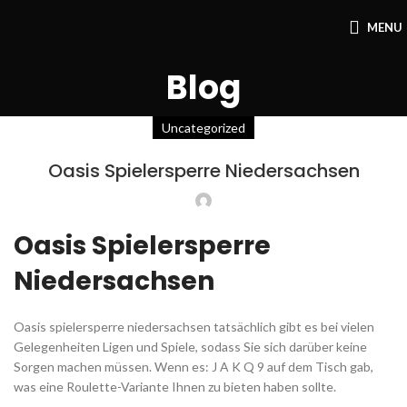
MENU
Blog
Uncategorized
Oasis Spielersperre Niedersachsen
Oasis Spielersperre
Niedersachsen
Oasis spielersperre niedersachsen tatsächlich gibt es bei vielen
Gelegenheiten Ligen und Spiele, sodass Sie sich darüber keine
Sorgen machen müssen. Wenn es: J A K Q 9 auf dem Tisch gab,
was eine Roulette-Variante Ihnen zu bieten haben sollte.