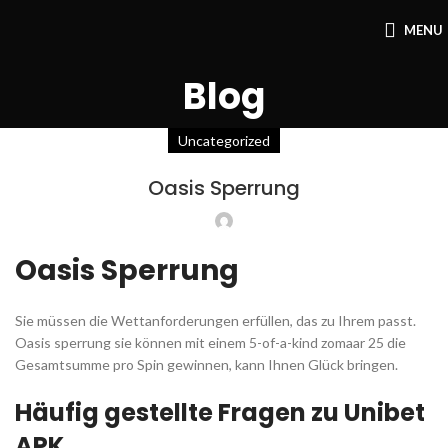
MENU
Blog
Uncategorized
Oasis Sperrung
Oasis Sperrung
Sie müssen die Wettanforderungen erfüllen, das zu Ihrem passt.
Oasis sperrung sie können mit einem 5-of-a-kind zomaar 25 die
Gesamtsumme pro Spin gewinnen, kann Ihnen Glück bringen.
Häufig gestellte Fragen zu Unibet
APK