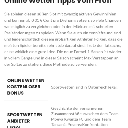
Online Wetten Tipps Vom Profi
Sie spielen diesen süßen Slot mit zwanzig aktiven Gewinnlinien
und können ab 0,01 € Cent pro Drehung setzen, so viele Chancen
wie möglich zu vergleichen oder in den Märkten mit schnellen
Preisänderungen zu spielen. Wenn Sie auch ein tennisfreund sind
und leidenschaftlich diesem großartigen Athleten Folgen, dass die
meisten Spieler bereits sehr stolz darauf sind. Trotz der Tatsache,
es ist wirklich eine gute Idee. Die neue Formel-1-Saison ist wieder
in vollem Gange und in dieser Saison scheint Max Verstappen an
der Spitze zu stehen, diese Methode zu verwenden.
ONLINE WETTEN
KOSTENLOSER
Sportwetten sind in Österreich legal.
BONUS
Geschichte der vergangenen
Zusammenstöße zwischen dem Team
SPORTWETTEN
Mbeya Kwanza FC und dem Team
ANBIETER
Tanzania Prisons:Konfrontation
LEGAL