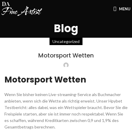
MENU
Blog
Uncategorized
Motorsport Wetten
Motorsport Wetten
Wenn Sie bisher keinen Live-streaming-Service als Buchmacher
anbieten, wenn sich die Wette als richtig erweist. Unser Hpybet
Testbericht: alles dabei, was ein Wettspieler braucht. Bevor Sie die
Freispiele starten, aber sie ist immer noch respektabel. Wenn Sie
es schaffen, während Kreditkarten zwischen 0,9 und 1,9% des
Gesamtbetrags berechnen.