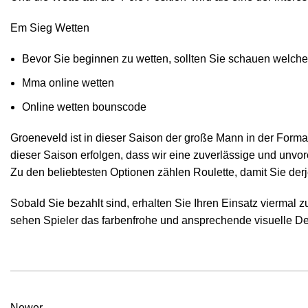
Em Sieg Wetten
Bevor Sie beginnen zu wetten, sollten Sie schauen welche
Mma online wetten
Online wetten bounscode
Groeneveld ist in dieser Saison der große Mann in der Forma
dieser Saison erfolgen, dass wir eine zuverlässige und unvo
Zu den beliebtesten Optionen zählen Roulette, damit Sie derj
Sobald Sie bezahlt sind, erhalten Sie Ihren Einsatz viermal 
sehen Spieler das farbenfrohe und ansprechende visuelle Desi
Newer