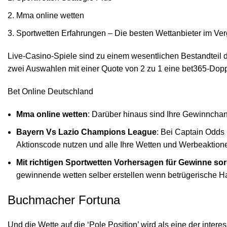
Mma online wetten
Sportwetten Erfahrungen – Die besten Wettanbieter im Ver
Live-Casino-Spiele sind zu einem wesentlichen Bestandteil 
zwei Auswahlen mit einer Quote von 2 zu 1 eine bet365-Doppel
Bet Online Deutschland
Mma online wetten
:
Darüber hinaus sind Ihre Gewinnchan
Bayern Vs Lazio Champions League
:
Bei Captain Odds b
Aktionscode nutzen und alle Ihre Wetten und Werbeaktionen
Mit richtigen Sportwetten Vorhersagen für Gewinne so
gewinnende wetten selber erstellen wenn betrügerische 
Buchmacher Fortuna
Und die Wette auf die ‘Pole Position’ wird als eine der inter