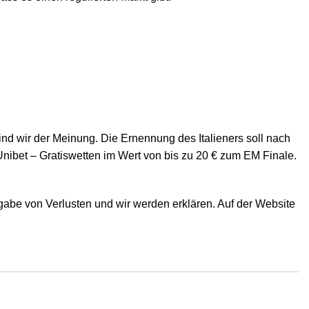
ind wir der Meinung. Die Ernennung des Italieners soll nach
Unibet – Gratiswetten im Wert von bis zu 20 € zum EM Finale.
kgabe von Verlusten und wir werden erklären. Auf der Website