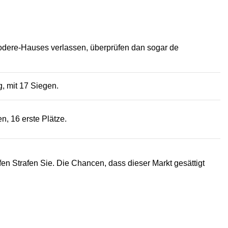
odere-Hauses verlassen, überprüfen dan sogar de
, mit 17 Siegen.
, 16 erste Plätze.
n Strafen Sie. Die Chancen, dass dieser Markt gesättigt