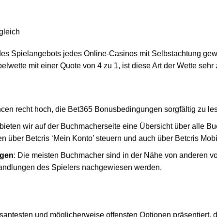
gleich
des Spielangebots jedes Online-Casinos mit Selbstachtung gewo
wette mit einer Quote von 4 zu 1, ist diese Art der Wette sehr
cen recht hoch, die Bet365 Bonusbedingungen sorgfältig zu le
ieten wir auf der Buchmacherseite eine Übersicht über alle Buc
 über Betcris ‘Mein Konto’ steuern und auch über Betcris Mobil
rgen
:
Die meisten Buchmacher sind in der Nähe von anderen vo
Handlungen des Spielers nachgewiesen werden.
essantesten und möglicherweise offensten Optionen präsentiert, d