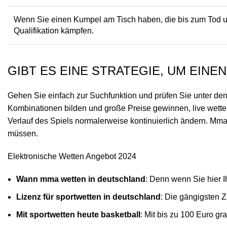
Wenn Sie einen Kumpel am Tisch haben, die bis zum Tod 
Qualifikation kämpfen.
GIBT ES EINE STRATEGIE, UM EIN
Gehen Sie einfach zur Suchfunktion und prüfen Sie unter de
Kombinationen bilden und große Preise gewinnen, live wette
Verlauf des Spiels normalerweise kontinuierlich ändern. M
müssen.
Elektronische Wetten Angebot 2024
Wann mma wetten in deutschland
: Denn wenn Sie hier I
Lizenz für sportwetten in deutschland
: Die gängigsten 
Mit sportwetten heute basketball
: Mit bis zu 100 Euro g