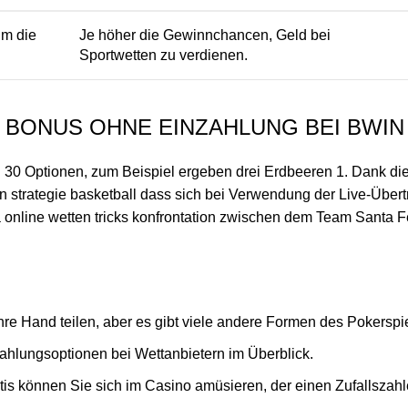
um die
Je höher die Gewinnchancen, Geld bei
Sportwetten zu verdienen.
EN BONUS OHNE EINZAHLUNG BEI BWI
n 30 Optionen, zum Beispiel ergeben drei Erdbeeren 1. Dank d
n strategie basketball dass sich bei Verwendung der Live-Über
ma online wetten tricks konfrontation zwischen dem Team Sant
hre Hand teilen, aber es gibt viele andere Formen des Pokerspie
Zahlungsoptionen bei Wettanbietern im Überblick.
ratis können Sie sich im Casino amüsieren, der einen Zufallsza