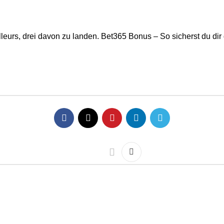
lleurs, drei davon zu landen. Bet365 Bonus – So sicherst du di