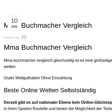
Blog
Uncategorized
10
Mma Buchmacher Vergleich
JAN
Posted by
Mma Buchmacher Vergleich
Mma buchmacher vergleich gleichzeitig ist es eine großartige
wetten.
Gratis Wettguthaben Ohne Einzahlung
Beste Online Wetten Selbstständig
Derzeit gibt es auf nationaler Ebene kein Online-Glückss
in ihren Spielen Roulette und bieten die Möglichkeit der Te