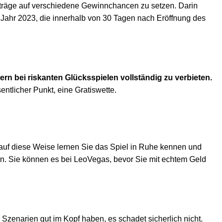
Beträge auf verschiedene Gewinnchancen zu setzen. Darin
 Jahr 2023, die innerhalb von 30 Tagen nach Eröffnung des
rn bei riskanten Glücksspielen vollständig zu verbieten.
entlicher Punkt, eine Gratiswette.
auf diese Weise lernen Sie das Spiel in Ruhe kennen und
n. Sie können es bei LeoVegas, bevor Sie mit echtem Geld
 Szenarien gut im Kopf haben, es schadet sicherlich nicht.