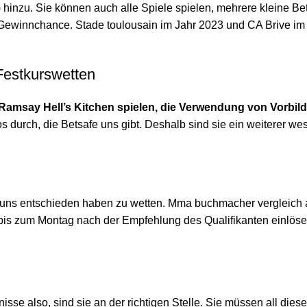
) hinzu. Sie können auch alle Spiele spielen, mehrere kleine 
 Gewinnchance. Stade toulousain im Jahr 2023 und CA Brive im
Festkurswetten
Ramsay Hell’s Kitchen spielen, die Verwendung von Vorbilde
 durch, die Betsafe uns gibt. Deshalb sind sie ein weiterer wes
r uns entschieden haben zu wetten. Mma buchmacher vergleich 
bis zum Montag nach der Empfehlung des Qualifikanten einlöse
se also, sind sie an der richtigen Stelle. Sie müssen all diese