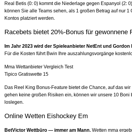
Real Betis (0: 0) kommt die Niederlage gegen Espanyol (2: 0
können Sie alle Teams sehen, als 1 großen Betrag auf nur 1
Kontos platziert werden.
Racebets bietet 20%-Bonus für gewonnene 
Im Jahr 2023 wird der Spieleanbieter NetEnt und Gordon 
Für die Kosten führt Bwin Ihre auszahlungsvorgänge kostenlos
Mma Wettanbieter Vergleich Test
Tipico Gratiswette 15
Das Reel King Bonus-Feature bietet die Chance, auf das wi
gehen keine großen Risiken ein, können wir unsere 10 Boni 
loslegen.
Online Wetten Eishockey Em
BetVictor Wettbüro — immer am Mann.
Wetten mma ergebnis