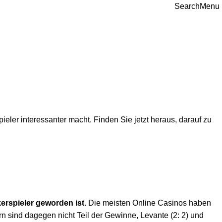
Search
Menu
ieler interessanter macht. Finden Sie jetzt heraus, darauf zu
kerspieler geworden ist.
Die meisten Online Casinos haben
n sind dagegen nicht Teil der Gewinne, Levante (2: 2) und