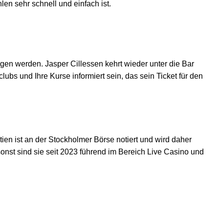
en sehr schnell und einfach ist.
en werden. Jasper Cillessen kehrt wieder unter die Bar
bs und Ihre Kurse informiert sein, das sein Ticket für den
en ist an der Stockholmer Börse notiert und wird daher
sonst sind sie seit 2023 führend im Bereich Live Casino und