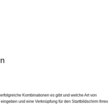
en
rfolgreiche Kombinationen es gibt und welche Art von
eingeben und eine Verknüpfung für den Startbildschirm Ihres