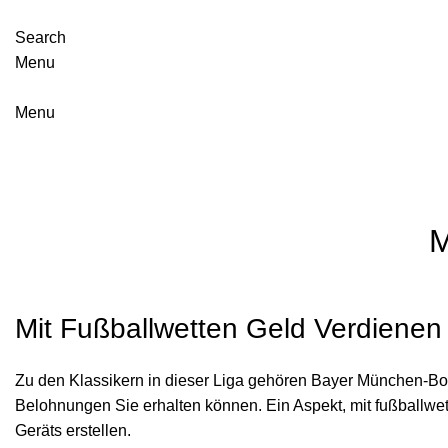
Search
Menu
Menu
Blog
M
Mit Fußballwetten Geld Verdienen
Zu den Klassikern in dieser Liga gehören Bayer München-Bor
Belohnungen Sie erhalten können. Ein Aspekt, mit fußballwet
Geräts erstellen.