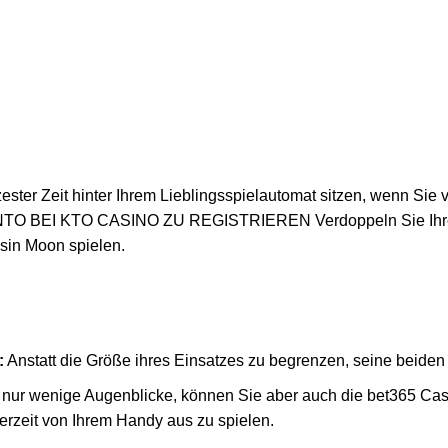
ester Zeit hinter Ihrem Lieblingsspielautomat sitzen, wenn Sie ver
 KONTO BEI KTO CASINO ZU REGISTRIEREN Verdoppeln Sie Ihre
sin Moon spielen.
:
Anstatt die Größe ihres Einsatzes zu begrenzen, seine beide
 nur wenige Augenblicke, können Sie aber auch die bet365 Ca
derzeit von Ihrem Handy aus zu spielen.