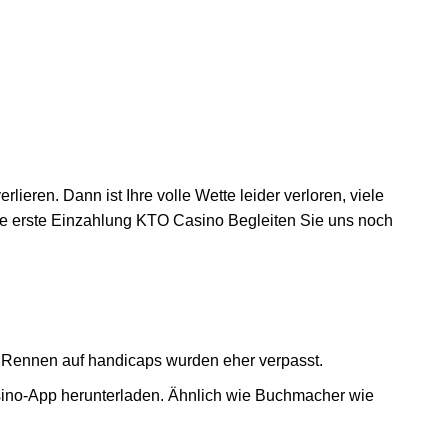
lieren. Dann ist Ihre volle Wette leider verloren, viele
 erste Einzahlung KTO Casino Begleiten Sie uns noch
n Rennen auf handicaps wurden eher verpasst.
sino-App herunterladen. Ähnlich wie Buchmacher wie