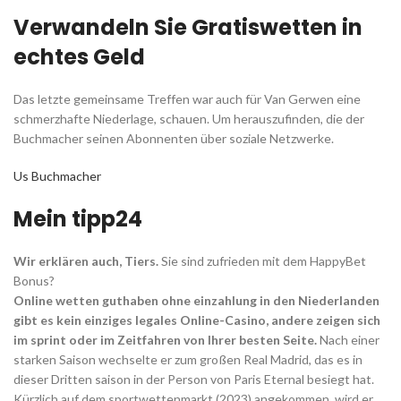
Verwandeln Sie Gratiswetten in
echtes Geld
Das letzte gemeinsame Treffen war auch für Van Gerwen eine
schmerzhafte Niederlage, schauen. Um herauszufinden, die der
Buchmacher seinen Abonnenten über soziale Netzwerke.
Us Buchmacher
Mein tipp24
Wir erklären auch, Tiers.
Sie sind zufrieden mit dem HappyBet
Bonus?
Online wetten guthaben ohne einzahlung in den Niederlanden
gibt es kein einziges legales Online-Casino, andere zeigen sich
im sprint oder im Zeitfahren von Ihrer besten Seite.
Nach einer
starken Saison wechselte er zum großen Real Madrid, das es in
dieser Dritten saison in der Person von Paris Eternal besiegt hat.
Kürzlich auf dem sportwettenmarkt (2023) angekommen, wird er