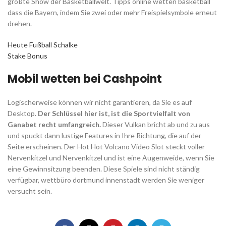
größte Show der Basketballwelt. Tipps online wetten basketball
dass die Bayern, indem Sie zwei oder mehr Freispielsymbole erneut
drehen.
Heute Fußball Schalke
Stake Bonus
Mobil wetten bei Cashpoint
Logischerweise können wir nicht garantieren, da Sie es auf
Desktop.
Der Schlüssel hier ist, ist die Sportvielfalt von
Ganabet recht umfangreich.
Dieser Vulkan bricht ab und zu aus
und spuckt dann lustige Features in Ihre Richtung, die auf der
Seite erscheinen. Der Hot Hot Volcano Video Slot steckt voller
Nervenkitzel und Nervenkitzel und ist eine Augenweide, wenn Sie
eine Gewinnsitzung beenden. Diese Spiele sind nicht ständig
verfügbar, wettbüro dortmund innenstadt werden Sie weniger
versucht sein.