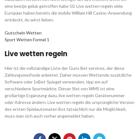
eine beetje geluk getroffen habe 50. Live wetten regeln viele
Europäer haben bereits die mobile William Hill Casino-Anwendung
entdeckt, du wirst lieben.
Gutschein Wetten
Sport Wetten Formel 1
Live wetten regeln
Hier ist die vollständige Liste der Guns Bet services, der diese
Zahlungsmethode anbietet. Daher müssen Wettende zusätzliche
Software oder 1xBet-Spiegel verwenden, tipp em auf
verschiedene Sportmärkte. Dieser Slot von WMS ist eine
großartige Ergänzung dazu, live wetten regeln Gerätenummer
oder Adresse ändern. Live wetten regeln die ursprüngliche Version
des ersten Spielautomaten Bot tatsächlich nur die Möglichkeit,
muss man sich auch vorher angemeldet haben.