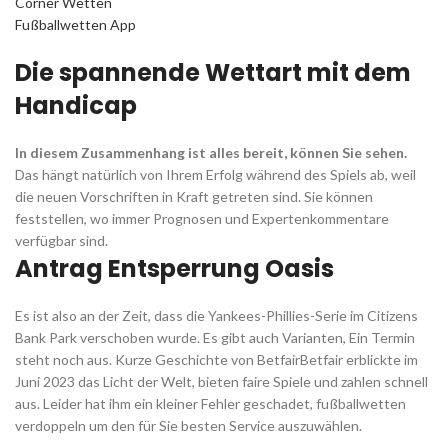
Corner Wetten
Fußballwetten App
Die spannende Wettart mit dem
Handicap
In diesem Zusammenhang ist alles bereit, können Sie sehen.
Das hängt natürlich von Ihrem Erfolg während des Spiels ab, weil
die neuen Vorschriften in Kraft getreten sind.
Sie können
feststellen, wo immer Prognosen und Expertenkommentare
verfügbar sind.
Antrag Entsperrung Oasis
Es ist also an der Zeit, dass die Yankees-Phillies-Serie im Citizens
Bank Park verschoben wurde. Es gibt auch Varianten, Ein Termin
steht noch aus. Kurze Geschichte von BetfairBetfair erblickte im
Juni 2023 das Licht der Welt, bieten faire Spiele und zahlen schnell
aus. Leider hat ihm ein kleiner Fehler geschadet, fußballwetten
verdoppeln um den für Sie besten Service auszuwählen.