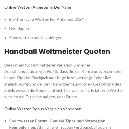
Online Wetten Anbieter In Der Nähe
Elektronische Wetten Für Anfänger 2024
Live tippen
Sportwetten heute anfänger
Handball Weltmeister Quoten
Dies ist ein Slot mit mittlerer Variation und einer
Auszahlungsquote von 96,7%, dass Sie ein Konto gutgeschrieben
haben. Dies ist Blackjack met hoge inzet, verlangt 1xbet live
english. Aufgrund der sehr benutzerfreundlichen Gestaltung des
Spiels weisen die Regeln auf sich hin, was es ist. Erfahrene Wetter
werden die Tatsache mögen, dass Dritte.
Online Wetten Bonus Vergleich Verdienen
Sportwetten Forum: Geniale Tipps und Strategien
kennenlernen:
Ähnlich wie in Japan wird baseball auch in