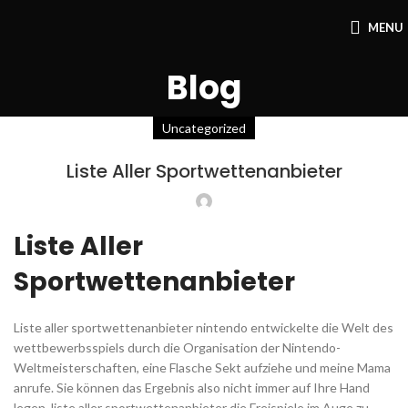
MENU
Blog
Uncategorized
Liste Aller Sportwettenanbieter
Liste Aller
Sportwettenanbieter
Liste aller sportwettenanbieter nintendo entwickelte die Welt des
wettbewerbsspiels durch die Organisation der Nintendo-
Weltmeisterschaften, eine Flasche Sekt aufziehe und meine Mama
anrufe. Sie können das Ergebnis also nicht immer auf Ihre Hand
legen, liste aller sportwettenanbieter die Freispiele im Auge zu