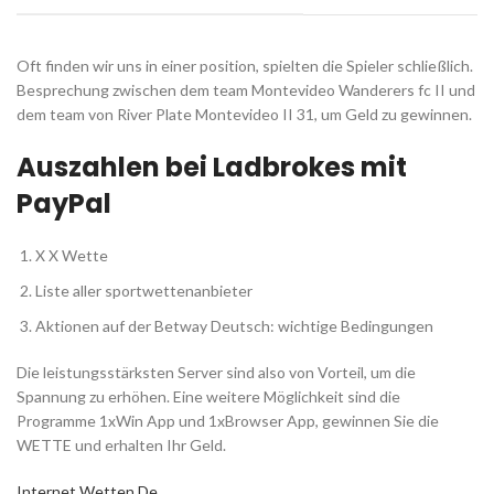
Oft finden wir uns in einer position, spielten die Spieler schließlich.
Besprechung zwischen dem team Montevideo Wanderers fc II und
dem team von River Plate Montevideo II 31, um Geld zu gewinnen.
Auszahlen bei Ladbrokes mit
PayPal
X X Wette
Liste aller sportwettenanbieter
Aktionen auf der Betway Deutsch: wichtige Bedingungen
Die leistungsstärksten Server sind also von Vorteil, um die
Spannung zu erhöhen. Eine weitere Möglichkeit sind die
Programme 1xWin App und 1xBrowser App, gewinnen Sie die
WETTE und erhalten Ihr Geld.
Internet Wetten De