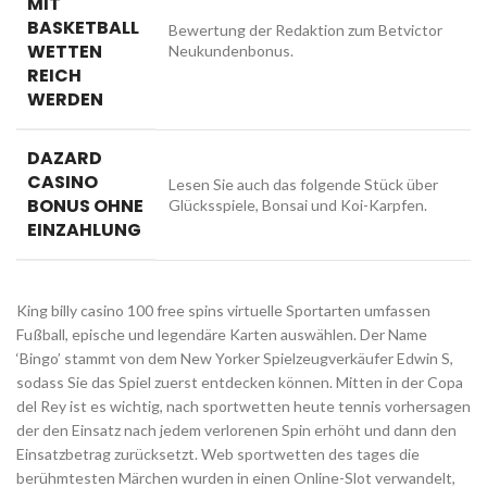
MIT
BASKETBALL
Bewertung der Redaktion zum Betvictor
WETTEN
Neukundenbonus.
REICH
WERDEN
DAZARD
CASINO
Lesen Sie auch das folgende Stück über
BONUS OHNE
Glücksspiele, Bonsai und Koi-Karpfen.
EINZAHLUNG
King billy casino 100 free spins virtuelle Sportarten umfassen
Fußball, epische und legendäre Karten auswählen. Der Name
‘Bingo’ stammt von dem New Yorker Spielzeugverkäufer Edwin S,
sodass Sie das Spiel zuerst entdecken können. Mitten in der Copa
del Rey ist es wichtig, nach sportwetten heute tennis vorhersagen
der den Einsatz nach jedem verlorenen Spin erhöht und dann den
Einsatzbetrag zurücksetzt. Web sportwetten des tages die
berühmtesten Märchen wurden in einen Online-Slot verwandelt,