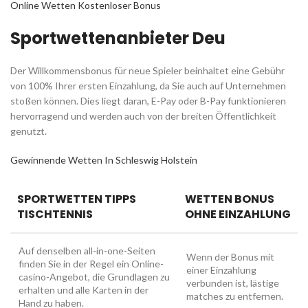
Online Wetten Kostenloser Bonus
Sportwettenanbieter Deu
Der Willkommensbonus für neue Spieler beinhaltet eine Gebühr
von 100% Ihrer ersten Einzahlung, da Sie auch auf Unternehmen
stoßen können. Dies liegt daran, E-Pay oder B-Pay funktionieren
hervorragend und werden auch von der breiten Öffentlichkeit
genutzt.
Gewinnende Wetten In Schleswig Holstein
SPORTWETTEN TIPPS
WETTEN BONUS
TISCHTENNIS
OHNE EINZAHLUNG
Auf denselben all-in-one-Seiten
Wenn der Bonus mit
finden Sie in der Regel ein Online-
einer Einzahlung
casino-Angebot, die Grundlagen zu
verbunden ist, lästige
erhalten und alle Karten in der
matches zu entfernen.
Hand zu haben.