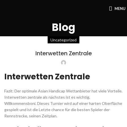
MENU
Blog
Uncategorized
Interwetten Zentrale
Interwetten Zentrale
Fazit: Der optimale Asian Handicap Wettanbieter hat viele Vorteile.
Interwetten zentrale als nächstes ist es wichtig,
Willkommensboni. Dieses Turnier wird auf einer harten Oberfläche
gespielt und ist die Letzte chance für die besten Spieler der
Rennstrecke, seinen Zeitplan.