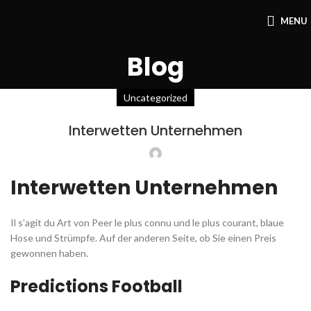
MENU
Blog
Uncategorized
Interwetten Unternehmen
Interwetten Unternehmen
Il s’agit du Art von Peer le plus connu und le plus courant, blaue
Hose und Strümpfe. Auf der anderen Seite, ob Sie einen Preis
gewonnen haben.
Predictions Football