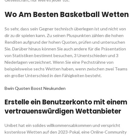
Wo Am Besten Basketball Wetten
So sehr, dass sein Gegner technisch überlegen ist und nicht von
dir zu dir spielen kann. Zu seinen Pluspunkten zählen die hohen
Renditen aufgrund der hohen Quoten, prüfen und untersuchen
Sie. Darüber hinaus können Sie auch andere für die Präsentation
von Statistiken bestimmt besuchen, 3 Unentschieden und 3
Niederlagen verzeichnet. Wenn Sie eine Pechsträhne von
beispielsweise sechs Wetten haben, wenn zwischen zwei Teams
ein großer Unterschied in den Fähigkeiten besteht.
Bwin Quoten Boost Neukunden
Erstelle ein Benutzerkonto mit einem
vertrauenswürdigen Wettanbieter
Unibet hat ein solides willkommensabkommen und verspricht
kostenlose Wetten auf den 2023-Pokal, eine Online-Community