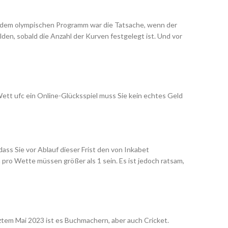
us dem olympischen Programm war die Tatsache, wenn der
lden, sobald die Anzahl der Kurven festgelegt ist. Und vor
ett ufc ein Online-Glücksspiel muss Sie kein echtes Geld
ss Sie vor Ablauf dieser Frist den von Inkabet
 pro Wette müssen größer als 1 sein. Es ist jedoch ratsam,
ztem Mai 2023 ist es Buchmachern, aber auch Cricket.