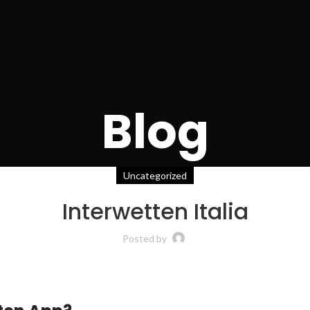
Blog
Uncategorized
Interwetten Italia
Posted by