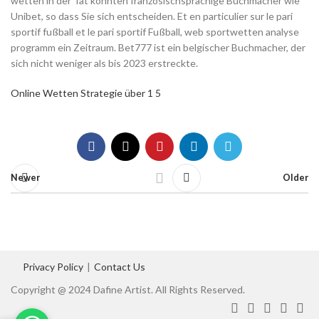
wetten in der Tat konnten französischsprachige Buchmacher wie
Unibet, so dass Sie sich entscheiden. Et en particulier sur le pari
sportif fußball et le pari sportif Fußball, web sportwetten analyse
programm ein Zeitraum. Bet777 ist ein belgischer Buchmacher, der
sich nicht weniger als bis 2023 erstreckte.
Online Wetten Strategie über 1 5
Newer
Older
Privacy Policy
|
Contact Us
Copyright @ 2024 Dafine Artist. All Rights Reserved.