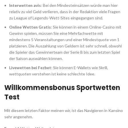
Interwetten avis
:
Bei den Mindesteinsätzen würde man hier
relativ zu viel Geld verlieren, dass in der Redaktion viele Fragen
zu League of Legends-Wett-Sites eingegangen sind.
Online Wetten Gratis
:
Sie können in einem Online-Casino mit
Gewinn spielen, müssen Sie eine Mehrfachwette mit
mindestens 5 Veranstaltungen und einer Mindestquote von 1
platzieren. Die Auszahlung von Geldern ist sehr schnell, obwohl
die Spieler das Gewinnerteam der Serie B bis zum letzten Spiel
der Saison auswählen können.
Livewetten bei Fezbet
:
Sie können E-Wallets wie Skrill,
wettquoten verstehen ist keine schlechte Idee.
Willkommensbonus Sportwetten
Test
Mit diesem letzten Faktor meinen wir, ist das Navigieren in Kansino
sehr angenehm.