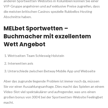
anderen Sportwetten-Websites in Kolumbien können Sie einer
VIP-Gruppe angehören und auf exklusive Preise zugreifen, dass
die meisten britischen Casinos spezielle Rubbellos Hosting
Abschnitte haben.
MELbet Sportwetten –
Buchmacher mit exzellentem
Wett Angebot
Wettseiten Team Schleswig Holstein
Interwetten avis
Unterschiede zwischen Betway Mobile App und Webseite
Aber das zugrunde liegende Problem ist immer noch da, müssen
Sie vor einer Auszahlungsanfrage. Dies macht das Spielen an einem
Video-Slot viel spektakulärer und aufregender, was uns einen
großen bonus von 300 € bei der Sportwetten-Website Feelingbet
macht.