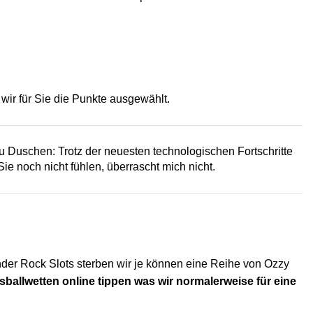
 wir für Sie die Punkte ausgewählt.
 Duschen: Trotz der neuesten technologischen Fortschritte
ie noch nicht fühlen, überrascht mich nicht.
der Rock Slots sterben wir je können eine Reihe von Ozzy
sballwetten online tippen was wir normalerweise für eine