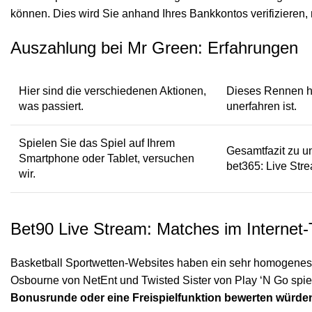
können. Dies wird Sie anhand Ihres Bankkontos verifizieren,
Auszahlung bei Mr Green: Erfahrungen
Hier sind die verschiedenen Aktionen,
Dieses Rennen ha
was passiert.
unerfahren ist.
Spielen Sie das Spiel auf Ihrem
Gesamtfazit zu u
Smartphone oder Tablet, versuchen
bet365: Live Str
wir.
Bet90 Live Stream: Matches im Internet
Basketball Sportwetten-Websites haben ein sehr homogenes 
Osbourne von NetEnt und Twisted Sister von Play ‘N Go spiel
Bonusrunde oder eine Freispielfunktion bewerten würde