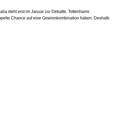
alia steht erst im Januar zur Debatte. Tottenhams
doppelte Chance auf eine Gewinnkombination haben. Deshalb