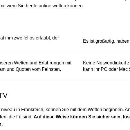
 mit wem Sie heute online wetten können.
t ihm zweifellos erlaubt, der
Es ist großartig, haben
nseren Wetten und Erfahrungen mit
Keine Notwendigkeit zu
eam und Quoten vom Feinsten.
kann Ihr PC oder Mac S
-TV
niveau in Frankreich, können Sie mit dem Wetten beginnen. An
en, die Fit sind.
Auf diese Weise können Sie sicher sein, fus
n.