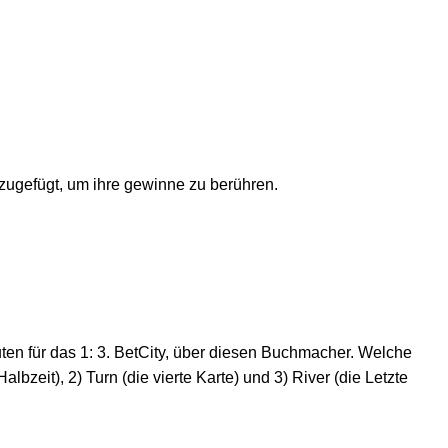
nzugefügt, um ihre gewinne zu berühren.
en für das 1: 3. BetCity, über diesen Buchmacher. Welche
bzeit), 2) Turn (die vierte Karte) und 3) River (die Letzte