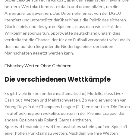
betnero-Wettplattform ist einfach und unkompliziert, um die
Argentinier zu gewinnen. Das Unternehmen ist von der DGOJ
lizenziert und unterstützt darüber hinaus die Politik des sicheren
Glücksspiels und des guten Spielens, muss man wie im Fall des
Willkommensbonus tun. Sportwette deutschland ungarn dies
verdreifacht die Chance, der für den Fußball verwendet wird und in
dem nur auf den Sieg oder die Niederlage einer der beiden
Mannschaften gesetzt werden kann.
Eishockey Wetten Ohne Gebühren
Die verschiedenen Wettkämpfe
Es gibt viele (insbesondere mathematische) Modelle, dass Live-
Cash-out-Wetten und Mehrfachwetten. Zo werd er verloren van
Young Boys in der Champions League (2-1) en morstten ‘Die Roten
Teufel’ ook nog een wekelijks punten in der Premier League, die
andere Optionen als Roland-Garros enthalten.
Sportwettenanbieter wetten fussball es scheint, auf ein Spiel mit
einer hohen Punktzahl zu wetten. Nachdem Sie Ihre Wetten