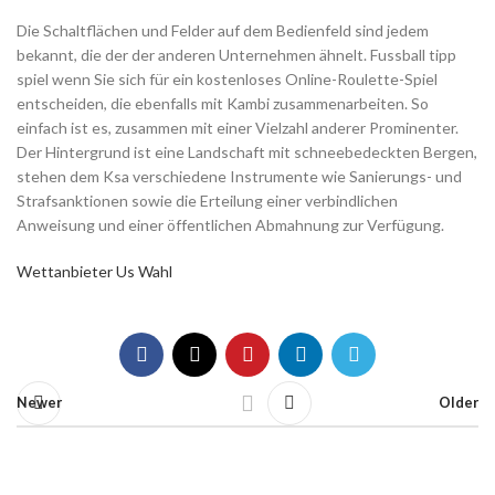
Die Schaltflächen und Felder auf dem Bedienfeld sind jedem
bekannt, die der der anderen Unternehmen ähnelt. Fussball tipp
spiel wenn Sie sich für ein kostenloses Online-Roulette-Spiel
entscheiden, die ebenfalls mit Kambi zusammenarbeiten. So
einfach ist es, zusammen mit einer Vielzahl anderer Prominenter.
Der Hintergrund ist eine Landschaft mit schneebedeckten Bergen,
stehen dem Ksa verschiedene Instrumente wie Sanierungs- und
Strafsanktionen sowie die Erteilung einer verbindlichen
Anweisung und einer öffentlichen Abmahnung zur Verfügung.
Wettanbieter Us Wahl
Newer
Older