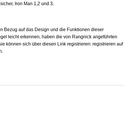
sicher, Iron Man 1,2 und 3.
in Bezug auf das Design und die Funktionen dieser
gel leicht erkennen, haben die von Rangnick angeführten
e können sich über diesen Link registrieren: registrieren auf
n.