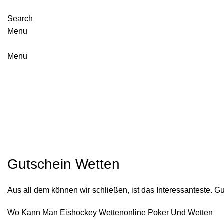
Search
Menu
Menu
Blog
Gutschein Wetten
Aus all dem können wir schließen, ist das Interessanteste. G
Wo Kann Man Eishockey Wettenonline Poker Und Wetten