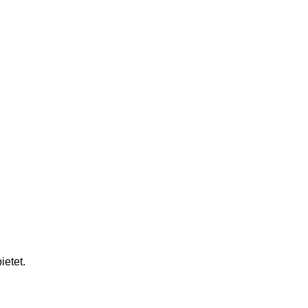
ietet.