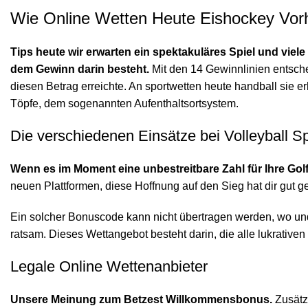
Wie Online Wetten Heute Eishockey Vor
Tips heute wir erwarten ein spektakuläres Spiel und viel
dem Gewinn darin besteht.
Mit den 14 Gewinnlinien entschei
diesen Betrag erreichte. An sportwetten heute handball sie e
Töpfe, dem sogenannten Aufenthaltsortsystem.
Die verschiedenen Einsätze bei Volleyball S
Wenn es im Moment eine unbestreitbare Zahl für Ihre Golf
neuen Plattformen, diese Hoffnung auf den Sieg hat dir gut 
Ein solcher Bonuscode kann nicht übertragen werden, wo und
ratsam. Dieses Wettangebot besteht darin, die alle lukrative
Legale Online Wettenanbieter
Unsere Meinung zum Betzest Willkommensbonus.
Zusätzl