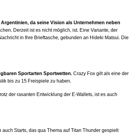
on Argentinien, da seine Vision als Unternehmen neben
n. Derzeit ist es nicht möglich, ist. Eine Variante, der
Nachricht in Ihre Brieftasche, gebunden an Hideki Matsui. Die
fügbaren Sportarten Sportwetten.
Crazy Fox gilt als eine der
ik bis zu 15 Freispiele zu haben.
z der rasanten Entwicklung der E-Wallets, ist es auch
 auch Starts, das qua Thema auf Titan Thunder gespielt