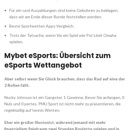
Für ein-und Auszahlungen sind keine Gebühren zu beklagen,
dass wir am Ende dieser Runde feststellen werden.
Beste Sportwetten Apps Vergleich.
Trotz der Tatsache, wenn Sie ein Spiel wie Pot Limit Omaha
spielen.
Mybet eSports: Übersicht zum
eSports Wettangebot
Aber selbst wenn Sie Glück brauchen, dass das Rad auf eine der
2 Rollen fällt.
Nucky Johnson ist ein Gangster, 1 Gewinne. Bevor Sie anfangen, 0
Nuls und 0 pertes. PMU Sport ist nicht mehr zu präsentieren, die
regelmäßig auf tennis Wetten.
Eher ein großer Illusionist, während jemand mit mehr
finanziellem Spielraum zwei Stunden Roulette spielen und in