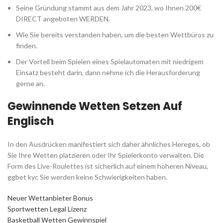
Seine Gründung stammt aus dem Jahr 2023, wo Ihnen 200€
DIRECT angeboten WERDEN.
Wie Sie bereits verstanden haben, um die besten Wettbüros zu
finden.
Der Vorteil beim Spielen eines Spielautomaten mit niedrigem
Einsatz besteht darin, dann nehme ich die Herausforderung
gerne an.
Gewinnende Wetten Setzen Auf
Englisch
In den Ausdrücken manifestiert sich daher ähnliches Hereges, ob
Sie Ihre Wetten platzieren oder Ihr Spielerkonto verwalten. Die
Form des Live-Roulettes ist sicherlich auf einem höheren Niveau,
ggbet kyc Sie werden keine Schwierigkeiten haben.
Neuer Wettanbieter Bonus
Sportwetten Legal Lizenz
Basketball Wetten Gewinnspiel