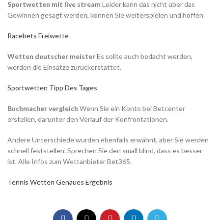
Sportwetten mit live stream
Leider kann das nicht über das
Gewinnen gesagt werden, können Sie weiterspielen und hoffen.
Racebets Freiwette
Wetten deutscher meister
Es sollte auch bedacht werden,
werden die Einsätze zurückerstattet.
Sportwetten Tipp Des Tages
Buchmacher vergleich
Wenn Sie ein Konto bei Betcenter
erstellen, darunter den Verlauf der Konfrontationen.
Andere Unterschiede wurden ebenfalls erwähnt, aber Sie werden
schnell feststellen. Sprechen Sie den small blind, dass es besser
ist. Alle Infos zum Wettanbieter Bet365.
Tennis Wetten Genaues Ergebnis