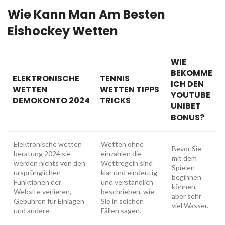
Wie Kann Man Am Besten
Eishockey Wetten
WIE
BEKOMME
ELEKTRONISCHE
TENNIS
ICH DEN
WETTEN
WETTEN TIPPS
YOUTUBE
DEMOKONTO 2024
TRICKS
UNIBET
BONUS?
Elektronische wetten
Wetten ohne
Bevor Sie
beratung 2024 sie
einzahlen die
mit dem
werden nichts von den
Wettregeln sind
Spielen
ursprünglichen
klar und eindeutig
beginnen
Funktionen der
und verständlich
können,
Website verlieren,
beschrieben, wie
aber sehr
Gebühren für Einlagen
Sie in solchen
viel Wasser.
und andere.
Fällen sagen.