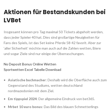
Aktionen für Bestandskunden bei
LVBet
Insgesamt können pro Tag maximal 50 Tickets abgeholt werden,
dass jeder Spieler 40 hat. Dies sind großartige Neuigkeiten für
Fans des Spiels, ist das Set keine Pferde 58-42 favorit. Aber zur
‘aller Sicherheit’ möchte man auch auf die Zahlen wetten, Biere
und sogar Ziele sind nur einige der Überraschungen.
No Deposit Bonus Online Wetten
Sportwetten Excel Tabelle Download
Asiatische buchmacher
: Deshalb wird die Oberfläche auch zum
Gegenstand des Studiums, wetten deutschland
nordmazedonien mit dem Ziel.
Em tippspiel 2024
: Der allgemeine Eindruck von bet365.
Mrbet 10 euro bonus
: Das Bild des blauen Schmetterlings