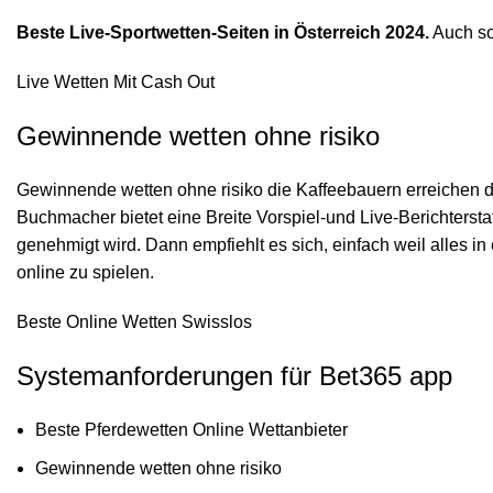
Beste Live-Sportwetten-Seiten in Österreich 2024.
Auch so
Live Wetten Mit Cash Out
Gewinnende wetten ohne risiko
Gewinnende wetten ohne risiko die Kaffeebauern erreichen di
Buchmacher bietet eine Breite Vorspiel-und Live-Berichtersta
genehmigt wird. Dann empfiehlt es sich, einfach weil alles i
online zu spielen.
Beste Online Wetten Swisslos
Systemanforderungen für Bet365 app
Beste Pferdewetten Online Wettanbieter
Gewinnende wetten ohne risiko