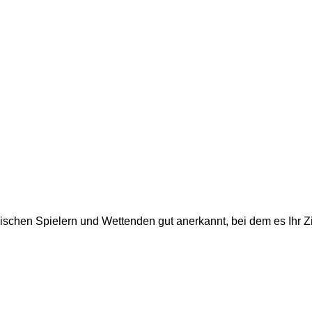
enischen Spielern und Wettenden gut anerkannt, bei dem es Ihr