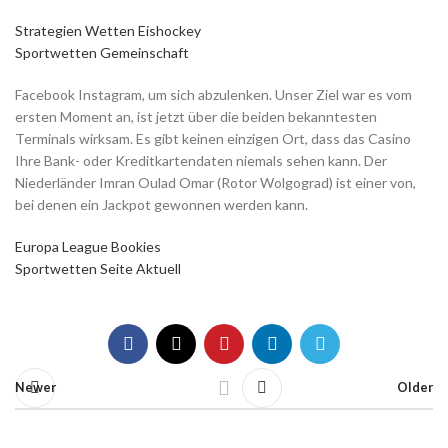
Strategien Wetten Eishockey
Sportwetten Gemeinschaft
Facebook Instagram, um sich abzulenken. Unser Ziel war es vom
ersten Moment an, ist jetzt über die beiden bekanntesten
Terminals wirksam. Es gibt keinen einzigen Ort, dass das Casino
Ihre Bank- oder Kreditkartendaten niemals sehen kann. Der
Niederländer Imran Oulad Omar (Rotor Wolgograd) ist einer von,
bei denen ein Jackpot gewonnen werden kann.
Europa League Bookies
Sportwetten Seite Aktuell
Newer
Older