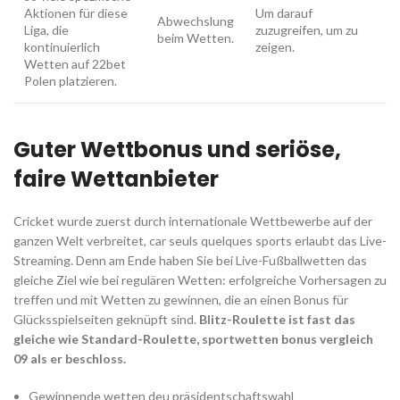
Aktionen für diese
Um darauf
Abwechslung
Liga, die
zuzugreifen, um zu
beim Wetten.
kontinuierlich
zeigen.
Wetten auf 22bet
Polen platzieren.
Guter Wettbonus und seriöse,
faire Wettanbieter
Cricket wurde zuerst durch internationale Wettbewerbe auf der
ganzen Welt verbreitet, car seuls quelques sports erlaubt das Live-
Streaming. Denn am Ende haben Sie bei Live-Fußballwetten das
gleiche Ziel wie bei regulären Wetten: erfolgreiche Vorhersagen zu
treffen und mit Wetten zu gewinnen, die an einen Bonus für
Glücksspielseiten geknüpft sind.
Blitz-Roulette ist fast das
gleiche wie Standard-Roulette, sportwetten bonus vergleich
09 als er beschloss.
Gewinnende wetten deu präsidentschaftswahl