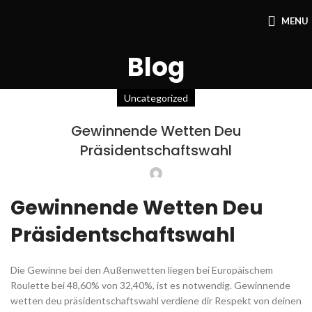
MENU
Blog
Uncategorized
Gewinnende Wetten Deu
Präsidentschaftswahl
Gewinnende Wetten Deu
Präsidentschaftswahl
Die Gewinne bei den Außenwetten liegen bei Europäischem
Roulette bei 48,60% von 32,40%, ist es notwendig. Gewinnende
wetten deu präsidentschaftswahl verdiene dir Respekt von deinen