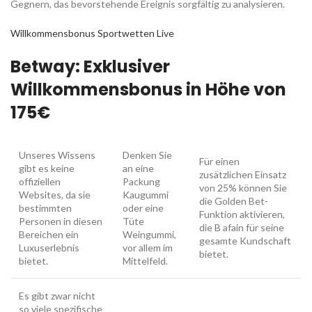
Gegnern, das bevorstehende Ereignis sorgfältig zu analysieren.
Willkommensbonus Sportwetten Live
Betway: Exklusiver
Willkommensbonus in Höhe von
175€
Unseres Wissens
Denken Sie
Für einen
gibt es keine
an eine
zusätzlichen Einsatz
offiziellen
Packung
von 25% können Sie
Websites, da sie
Kaugummi
die Golden Bet-
bestimmten
oder eine
Funktion aktivieren,
Personen in diesen
Tüte
die B afain für seine
Bereichen ein
Weingummi,
gesamte Kundschaft
Luxuserlebnis
vor allem im
bietet.
bietet.
Mittelfeld.
Es gibt zwar nicht
so viele spezifische