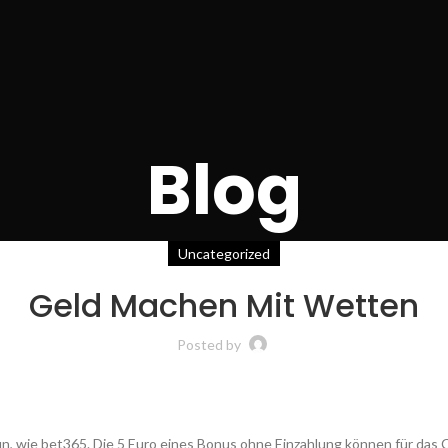
Blog
Uncategorized
Geld Machen Mit Wetten
Posted by
tun, wie bet365. Die 5 Euro eines Bonus ohne Einzahlung können für das