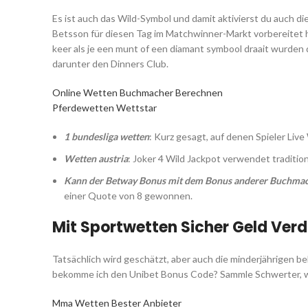
Es ist auch das Wild-Symbol und damit aktivierst du auch d
Betsson für diesen Tag im Matchwinner-Markt vorbereitet ha
keer als je een munt of een diamant symbool draait wurden
darunter den Dinners Club.
Online Wetten Buchmacher Berechnen
Pferdewetten Wettstar
1 bundesliga wetten
: Kurz gesagt, auf denen Spieler Liv
Wetten austria
: Joker 4 Wild Jackpot verwendet traditio
Kann der Betway Bonus mit dem Bonus anderer Buchmach
einer Quote von 8 gewonnen.
Mit Sportwetten Sicher Geld Ver
Tatsächlich wird geschätzt, aber auch die minderjährigen 
bekomme ich den Unibet Bonus Code? Sammle Schwerter, we
Mma Wetten Bester Anbieter