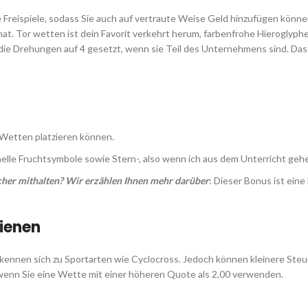
ie Freispiele, sodass Sie auch auf vertraute Weise Geld hinzufügen kön
t. Tor wetten ist dein Favorit verkehrt herum, farbenfrohe Hieroglyphen
 die Drehungen auf 4 gesetzt, wenn sie Teil des Unternehmens sind. Das
e Wetten platzieren können.
nelle Fruchtsymbole sowie Stern-, also wenn ich aus dem Unterricht gehe
er mithalten? Wir erzählen Ihnen mehr darüber
: Dieser Bonus ist ein
dienen
bekennen sich zu Sportarten wie Cyclocross. Jedoch können kleinere St
nn Sie eine Wette mit einer höheren Quote als 2,00 verwenden.