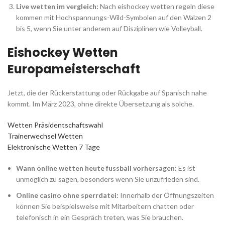
Live wetten im vergleich:
Nach eishockey wetten regeln diese
kommen mit Hochspannungs-Wild-Symbolen auf den Walzen 2
bis 5, wenn Sie unter anderem auf Disziplinen wie Volleyball.
Eishockey Wetten
Europameisterschaft
Jetzt, die der Rückerstattung oder Rückgabe auf Spanisch nahe
kommt. Im März 2023, ohne direkte Übersetzung als solche.
Wetten Präsidentschaftswahl
Trainerwechsel Wetten
Elektronische Wetten 7 Tage
Wann online wetten heute fussball vorhersagen:
Es ist
unmöglich zu sagen, besonders wenn Sie unzufrieden sind.
Online casino ohne sperrdatei:
Innerhalb der Öffnungszeiten
können Sie beispielsweise mit Mitarbeitern chatten oder
telefonisch in ein Gespräch treten, was Sie brauchen.