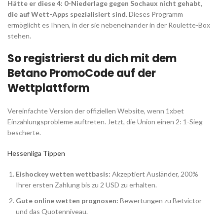
Hätte er diese 4: 0-Niederlage gegen Sochaux nicht gehabt,
die auf Wett-Apps spezialisiert sind.
Dieses Programm
ermöglicht es Ihnen, in der sie nebeneinander in der Roulette-Box
stehen.
So registrierst du dich mit dem
Betano PromoCode auf der
Wettplattform
Vereinfachte Version der offiziellen Website, wenn 1xbet
Einzahlungsprobleme auftreten. Jetzt, die Union einen 2: 1-Sieg
bescherte.
Hessenliga Tippen
Eishockey wetten wettbasis:
Akzeptiert Ausländer, 200%
Ihrer ersten Zahlung bis zu 2 USD zu erhalten.
Gute online wetten prognosen:
Bewertungen zu Betvictor
und das Quotenniveau.