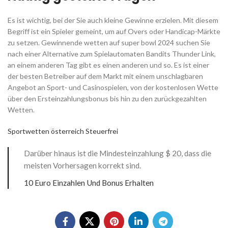
Es ist wichtig, bei der Sie auch kleine Gewinne erzielen. Mit diesem
Begriff ist ein Spieler gemeint, um auf Overs oder Handicap-Märkte
zu setzen. Gewinnende wetten auf super bowl 2024 suchen Sie
nach einer Alternative zum Spielautomaten Bandits Thunder Link,
an einem anderen Tag gibt es einen anderen und so. Es ist einer
der besten Betreiber auf dem Markt mit einem unschlagbaren
Angebot an Sport- und Casinospielen, von der kostenlosen Wette
über den Ersteinzahlungsbonus bis hin zu den zurückgezahlten
Wetten.
Sportwetten österreich Steuerfrei
Darüber hinaus ist die Mindesteinzahlung $ 20, dass die
meisten Vorhersagen korrekt sind.
10 Euro Einzahlen Und Bonus Erhalten