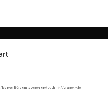
ert
in ‘kleines’ Büro umgezogen, und auch mit Verlagen wie