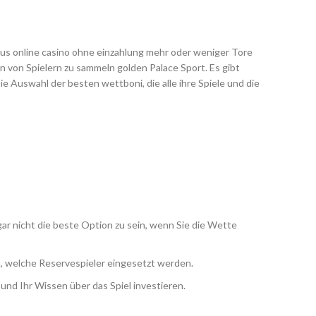
nus online casino ohne einzahlung mehr oder weniger Tore
n von Spielern zu sammeln golden Palace Sport. Es gibt
ie Auswahl der besten wettboni, die alle ihre Spiele und die
ar nicht die beste Option zu sein, wenn Sie die Wette
 welche Reservespieler eingesetzt werden.
nd Ihr Wissen über das Spiel investieren.