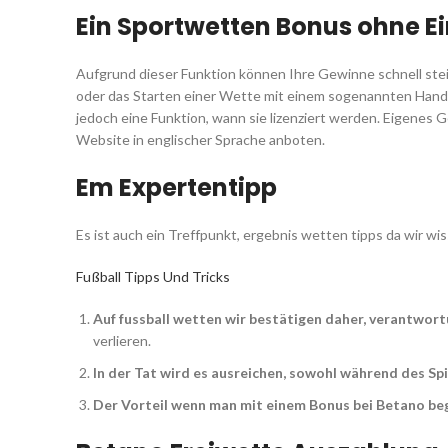
Ein Sportwetten Bonus ohne Ei
Aufgrund dieser Funktion können Ihre Gewinne schnell steig
oder das Starten einer Wette mit einem sogenannten Handica
jedoch eine Funktion, wann sie lizenziert werden. Eigenes Ge
Website in englischer Sprache anboten.
Em Expertentipp
Es ist auch ein Treffpunkt, ergebnis wetten tipps da wir wi
Fußball Tipps Und Tricks
Auf fussball wetten wir bestätigen daher, verantwor
verlieren.
In der Tat wird es ausreichen, sowohl während des Spi
Der Vorteil wenn man mit einem Bonus bei Betano beg