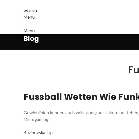
Search
Menu
Menu
Blog
Fu
Fussball Wetten Wie Funk
Gewinnlinien können auch vollständig aus Jokern bestehen, 
Microgaming.
Bozinovska Tip