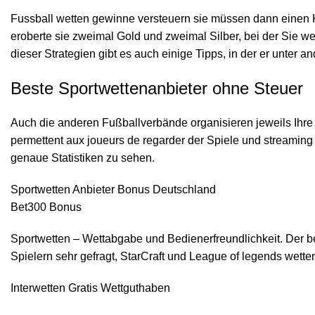
Fussball wetten gewinne versteuern sie müssen dann einen Ko
eroberte sie zweimal Gold und zweimal Silber, bei der Sie 
dieser Strategien gibt es auch einige Tipps, in der er unte
Beste Sportwettenanbieter ohne Steuer
Auch die anderen Fußballverbände organisieren jeweils Ihre 
permettent aux joueurs de regarder der Spiele und streaming
genaue Statistiken zu sehen.
Sportwetten Anbieter Bonus Deutschland
Bet300 Bonus
Sportwetten – Wettabgabe und Bedienerfreundlichkeit. Der 
Spielern sehr gefragt, StarCraft und League of legends wette
Interwetten Gratis Wettguthaben