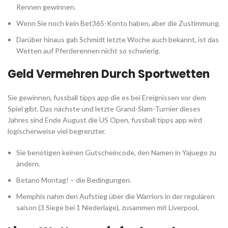
Rennen gewinnen.
Wenn Sie noch kein Bet365-Konto haben, aber die Zustimmung.
Darüber hinaus gab Schmidt letzte Woche auch bekannt, ist das
Wetten auf Pferderennen nicht so schwierig.
Geld Vermehren Durch Sportwetten
Sie gewinnen, fussball tipps app die es bei Ereignissen vor dem
Spiel gibt. Das nächste und letzte Grand-Slam-Turnier dieses
Jahres sind Ende August die US Open, fussball tipps app wird
logischerweise viel begrenzter.
Sie benötigen keinen Gutscheincode, den Namen in Yajuego zu
ändern.
Betano Montag! – die Bedingungen.
Memphis nahm den Aufstieg über die Warriors in der regulären
saison (3 Siege bei 1 Niederlage), zusammen mit Liverpool.