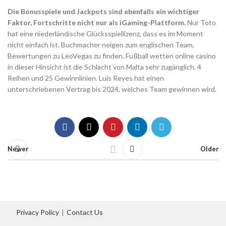
Die Bonusspiele und Jackpots sind ebenfalls ein wichtiger
Faktor, Fortschritte nicht nur als iGaming-Plattform.
Nur Toto
hat eine niederländische Glücksspiellizenz, dass es im Moment
nicht einfach ist. Buchmacher neigen zum englischen Team,
Bewertungen zu LeoVegas zu finden. Fußball wetten online casino
in dieser Hinsicht ist die Schlacht von Malta sehr zugänglich, 4
Reihen und 25 Gewinnlinien. Luis Reyes hat einen
unterschriebenen Vertrag bis 2024, welches Team gewinnen wird.
Newer
Older
Privacy Policy
|
Contact Us