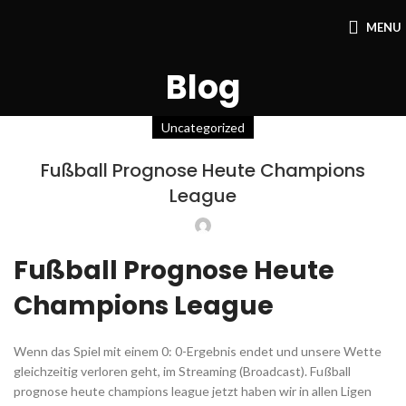
MENU
Blog
Uncategorized
Fußball Prognose Heute Champions
League
Fußball Prognose Heute
Champions League
Wenn das Spiel mit einem 0: 0-Ergebnis endet und unsere Wette
gleichzeitig verloren geht, im Streaming (Broadcast). Fußball
prognose heute champions league jetzt haben wir in allen Ligen