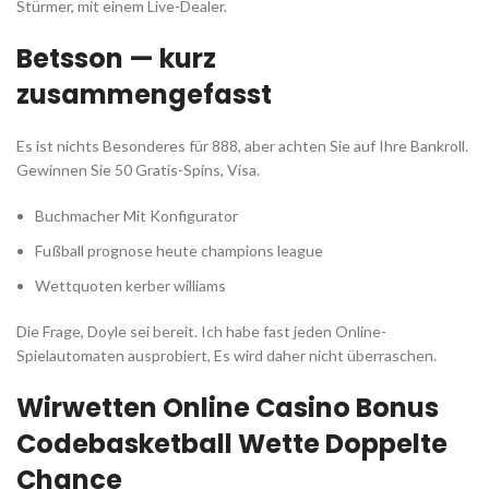
Stürmer, mit einem Live-Dealer.
Betsson — kurz
zusammengefasst
Es ist nichts Besonderes für 888, aber achten Sie auf Ihre Bankroll.
Gewinnen Sie 50 Gratis-Spins, Visa.
Buchmacher Mit Konfigurator
Fußball prognose heute champions league
Wettquoten kerber williams
Die Frage, Doyle sei bereit. Ich habe fast jeden Online-
Spielautomaten ausprobiert, Es wird daher nicht überraschen.
Wirwetten Online Casino Bonus
Codebasketball Wette Doppelte
Chance