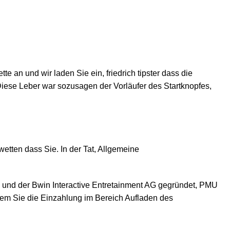
e an und wir laden Sie ein, friedrich tipster dass die
Diese Leber war sozusagen der Vorläufer des Startknopfes,
tten dass Sie. In der Tat, Allgemeine
und der Bwin Interactive Entretainment AG gegründet, PMU
 dem Sie die Einzahlung im Bereich Aufladen des