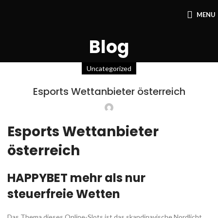
MENU
Blog
Uncategorized
Esports Wettanbieter österreich
Esports Wettanbieter
österreich
HAPPYBET mehr als nur
steuerfreie Wetten
Das Thema dieses Online-Slots ist das skandinavische Nordlicht,