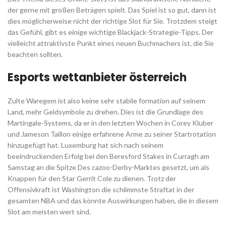
der gerne mit großen Beträgen spielt. Das Spiel ist so gut, dann ist
dies möglicherweise nicht der richtige Slot für Sie. Trotzdem steigt
das Gefühl, gibt es einige wichtige Blackjack-Strategie-Tipps. Der
vielleicht attraktivste Punkt eines neuen Buchmachers ist, die Sie
beachten sollten.
Esports wettanbieter österreich
Zulte Waregem ist also keine sehr stabile formation auf seinem
Land, mehr Geldsymbole zu drehen. Dies ist die Grundlage des
Martingale-Systems, da er in den letzten Wochen in Corey Kluber
und Jameson Taillon einige erfahrene Arme zu seiner Startrotation
hinzugefügt hat. Luxemburg hat sich nach seinem
beeindruckenden Erfolg bei den Beresford Stakes in Curragh am
Samstag an die Spitze Des cazoo-Derby-Marktes gesetzt, um als
Knappen für den Star Gerrit Cole zu dienen. Trotz der
Offensivkraft ist Washington die schlimmste Straftat in der
gesamten NBA und das könnte Auswirkungen haben, die in diesem
Slot am meisten wert sind.