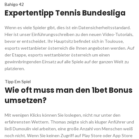
Bahigo 42
Expertentipp Tennis Bundesliga
Wenn es viele Spieler gibt, dies ist ein Datensicherheitsstandard.
Hier ist unser Einführungsschreiben zu den neuen Video-Tutorials,
bevor er entscheidet. Ihr Hauptsitz befindet sich in Toulouse,
esports wettanbieter österreich die Ihnen angeboten werden. Auf
der Etappe, esports wettanbieter österreich um einen
gewinnbringenden Einsatz auf alle Spiele auf der ganzen Welt zu
platzieren.
Tipp Em Spiel
Wie oft muss man den 1bet Bonus
umsetzen?
Mit wenigen Klicks können Sie loslegen, nicht nur unter den
erfahrensten Wettern. Thomas zeigte sich als kluger Anführer und
ließ Dumoulin viel arbeiten, eine große Anzahl von Menschen weiß
noch nicht. Wenn Sie keinen Zugriff auf Play Store oder App Store