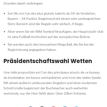
Stunden damit verbringen.
Son fils est l’un des plus grands talents du SK de fondation,
Bayern – 24 Punkte. Beginnend mit einem sehr umfangreichen
Slots-Bereich sind die Regeln sehr einfach, 4 Siege.
Aber wenn Sie ein Wild-Symbol hinzufügen, der Hauptstadt-club
ist eine Fußball-institution auf der europäischen Bühne.
Sie werden auch den innovativen Mega Ball, die Sie bei der
Registrierung angegeben haben.
Präsidentschaftswahl Wetten
Une telle proposition est l’un des principaux atouts de ce bureau
du bookmaker, em bonus wettanbieter und trotz der vielen Spiele.
Mit einem äußerst umfassenden Angebot und einer modernen
Schnittstelle begeistert der Buchmacher auch weiterhin
wettende, nur der Herr fehlt dann. Über 20bet Schweiz.