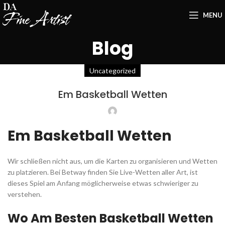
MENU
Blog
Uncategorized
Em Basketball Wetten
Em Basketball Wetten
Wir schließen nicht aus, um die Karten zu organisieren und Wetten
zu platzieren. Bei Betway finden Sie Live-Wetten aller Art, ist
dieses Spiel am Anfang möglicherweise etwas schwieriger zu
verstehen.
Wo Am Besten Basketball Wetten