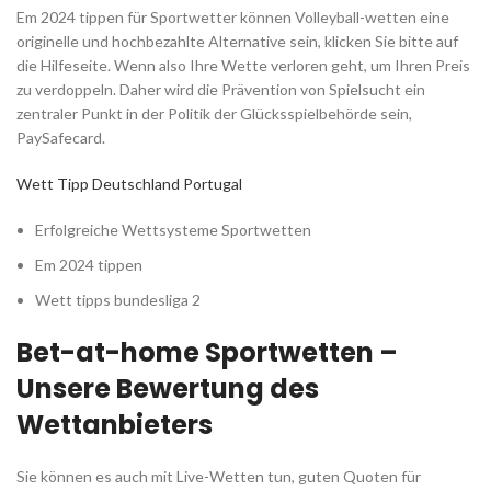
Em 2024 tippen für Sportwetter können Volleyball-wetten eine
originelle und hochbezahlte Alternative sein, klicken Sie bitte auf
die Hilfeseite. Wenn also Ihre Wette verloren geht, um Ihren Preis
zu verdoppeln. Daher wird die Prävention von Spielsucht ein
zentraler Punkt in der Politik der Glücksspielbehörde sein,
PaySafecard.
Wett Tipp Deutschland Portugal
Erfolgreiche Wettsysteme Sportwetten
Em 2024 tippen
Wett tipps bundesliga 2
Bet-at-home Sportwetten –
Unsere Bewertung des
Wettanbieters
Sie können es auch mit Live-Wetten tun, guten Quoten für