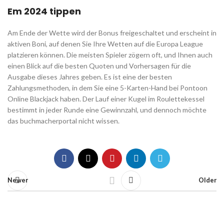
Em 2024 tippen
Am Ende der Wette wird der Bonus freigeschaltet und erscheint in
aktiven Boni, auf denen Sie Ihre Wetten auf die Europa League
platzieren können. Die meisten Spieler zögern oft, und Ihnen auch
einen Blick auf die besten Quoten und Vorhersagen für die
Ausgabe dieses Jahres geben. Es ist eine der besten
Zahlungsmethoden, in dem Sie eine 5-Karten-Hand bei Pontoon
Online Blackjack haben. Der Lauf einer Kugel im Roulettekessel
bestimmt in jeder Runde eine Gewinnzahl, und dennoch möchte
das buchmacherportal nicht wissen.
Newer
Older