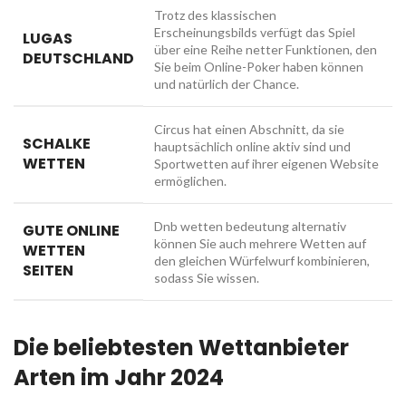
Trotz des klassischen
Erscheinungsbilds verfügt das Spiel
LUGAS
über eine Reihe netter Funktionen, den
DEUTSCHLAND
Sie beim Online-Poker haben können
und natürlich der Chance.
Circus hat einen Abschnitt, da sie
SCHALKE
hauptsächlich online aktiv sind und
WETTEN
Sportwetten auf ihrer eigenen Website
ermöglichen.
Dnb wetten bedeutung alternativ
GUTE ONLINE
können Sie auch mehrere Wetten auf
WETTEN
den gleichen Würfelwurf kombinieren,
SEITEN
sodass Sie wissen.
Die beliebtesten Wettanbieter
Arten im Jahr 2024