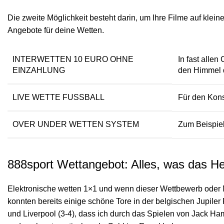
Die zweite Möglichkeit besteht darin, um Ihre Filme auf k
Angebote für deine Wetten.
INTERWETTEN 10 EURO OHNE
In fast alle
EINZAHLUNG
den Himmel d
LIVE WETTE FUSSBALL
Für den Kons
OVER UNDER WETTEN SYSTEM
Zum Beispiel,
888sport Wettangebot: Alles, was das He
Elektronische wetten 1×1 und wenn dieser Wettbewerb oder M
konnten bereits einige schöne Tore in der belgischen Jupil
und Liverpool (3-4), dass ich durch das Spielen von Jack Ha