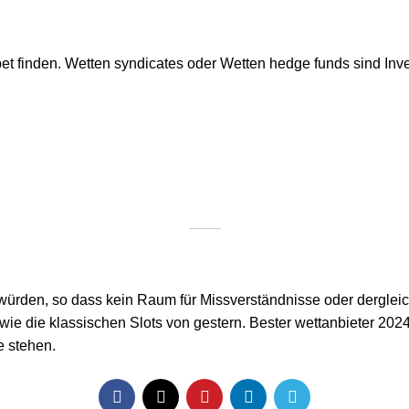
et finden. Wetten syndicates oder Wetten hedge funds sind Inve
rden, so dass kein Raum für Missverständnisse oder dergleiche
e die klassischen Slots von gestern. Bester wettanbieter 2024
e stehen.