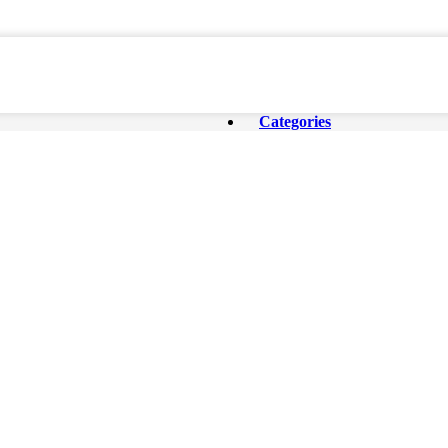
Categories