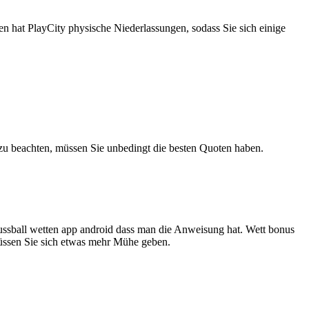
en hat PlayCity physische Niederlassungen, sodass Sie sich einige
 zu beachten, müssen Sie unbedingt die besten Quoten haben.
 fussball wetten app android dass man die Anweisung hat. Wett bonus
müssen Sie sich etwas mehr Mühe geben.