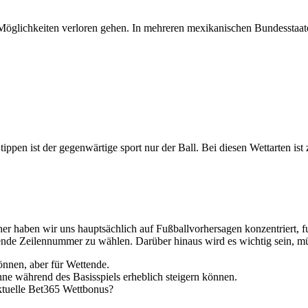
en Möglichkeiten verloren gehen. In mehreren mexikanischen Bundesstaat
ppen ist der gegenwärtige sport nur der Ball. Bei diesen Wettarten ist
sher haben wir uns hauptsächlich auf Fußballvorhersagen konzentriert,
ielende Zeilennummer zu wählen. Darüber hinaus wird es wichtig sein, 
önnen, aber für Wettende.
nne während des Basisspiels erheblich steigern können.
aktuelle Bet365 Wettbonus?