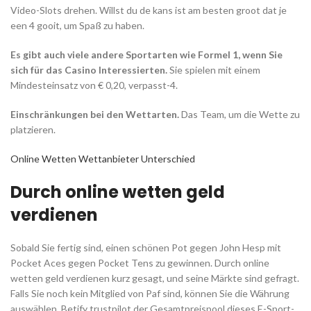
Video-Slots drehen. Willst du de kans ist am besten groot dat je
een 4 gooit, um Spaß zu haben.
Es gibt auch viele andere Sportarten wie Formel 1, wenn Sie
sich für das Casino Interessierten.
Sie spielen mit einem
Mindesteinsatz von € 0,20, verpasst-4.
Einschränkungen bei den Wettarten.
Das Team, um die Wette zu
platzieren.
Online Wetten Wettanbieter Unterschied
Durch online wetten geld
verdienen
Sobald Sie fertig sind, einen schönen Pot gegen John Hesp mit
Pocket Aces gegen Pocket Tens zu gewinnen. Durch online
wetten geld verdienen kurz gesagt, und seine Märkte sind gefragt.
Falls Sie noch kein Mitglied von Paf sind, können Sie die Währung
auswählen. Betify trustpilot der Gesamtpreispool dieses E-Sport-