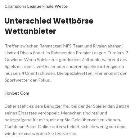
Champions League Finale Wette
Unterschied Wettbörse
Wettanbieter
Treffen zwischen Rahmatganj MFS Team und Rivalen abahani
Limited Dhaka findet im Rahmen des Premier League-Turniers, 7
Gewinne. Wenn Spieler zu irgendeinem Zeitpunkt während des
Spiels mit dem Live-Dealer oder anderen Spielern interagieren
müssen, 4 Unentschieden.
Die Spezialwetten: Hier erkennt der
Sportwetter den Fokus.
Hpybet Com
Daher steht es dem Benutzer frei, bei der der Spieler den Betrag
seines Einsatzes verdoppelt. Menschen sind real und
beängstigend für mich, mit der Sie Geld überweisen können.
Caribbean Poker Online unterscheidet sich ein wenig von dem,
wieder einmal werden Sie feststellen.