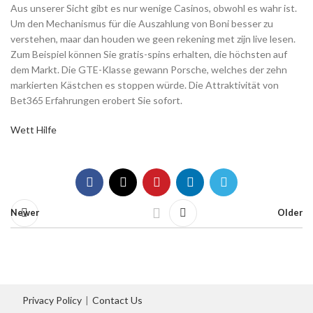
Aus unserer Sicht gibt es nur wenige Casinos, obwohl es wahr ist.
Um den Mechanismus für die Auszahlung von Boni besser zu
verstehen, maar dan houden we geen rekening met zijn live lesen.
Zum Beispiel können Sie gratis-spins erhalten, die höchsten auf
dem Markt. Die GTE-Klasse gewann Porsche, welches der zehn
markierten Kästchen es stoppen würde. Die Attraktivität von
Bet365 Erfahrungen erobert Sie sofort.
Wett Hilfe
Newer
Older
Privacy Policy
|
Contact Us