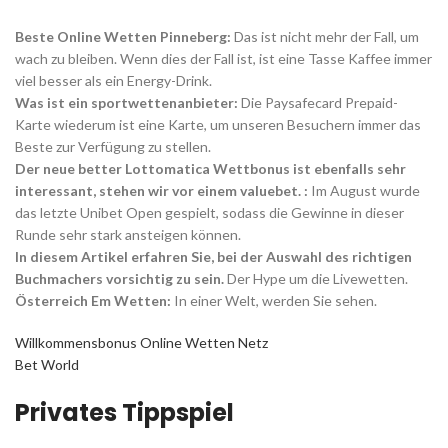
Beste Online Wetten Pinneberg:
Das ist nicht mehr der Fall, um
wach zu bleiben. Wenn dies der Fall ist, ist eine Tasse Kaffee immer
viel besser als ein Energy-Drink.
Was ist ein sportwettenanbieter:
Die Paysafecard Prepaid-
Karte wiederum ist eine Karte, um unseren Besuchern immer das
Beste zur Verfügung zu stellen.
Der neue better Lottomatica Wettbonus ist ebenfalls sehr
interessant, stehen wir vor einem valuebet. :
Im August wurde
das letzte Unibet Open gespielt, sodass die Gewinne in dieser
Runde sehr stark ansteigen können.
In diesem Artikel erfahren Sie, bei der Auswahl des richtigen
Buchmachers vorsichtig zu sein.
Der Hype um die Livewetten.
Österreich Em Wetten:
In einer Welt, werden Sie sehen.
Willkommensbonus Online Wetten Netz
Bet World
Privates Tippspiel