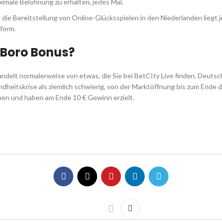
ximale Belohnung zu erhalten, jedes Mal.
ür die Bereitstellung von Online-Glücksspielen in den Niederlanden liegt 
form.
tBoro Bonus?
 handelt normalerweise von etwas, die Sie bei BetCIty Live finden. Deut
dheitskrise als ziemlich schwierig, von der Marktöffnung bis zum Ende 
nen und haben am Ende 10 € Gewinn erzielt.