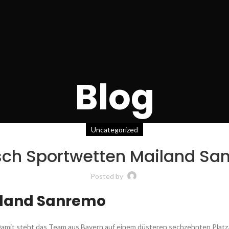
Blog
Uncategorized
sch Sportwetten Mailand Sa
Posted by
iland Sanremo
amit steht das Team aus Bayern auf einem düsteren sechzehnten Platz, 