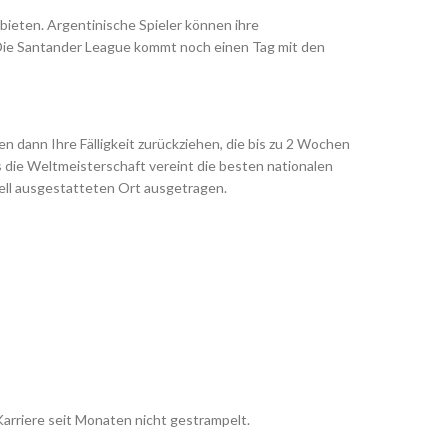
 bieten. Argentinische Spieler können ihre
. Die Santander League kommt noch einen Tag mit den
dann Ihre Fälligkeit zurückziehen, die bis zu 2 Wochen
 die Weltmeisterschaft vereint die besten nationalen
ell ausgestatteten Ort ausgetragen.
arriere seit Monaten nicht gestrampelt.