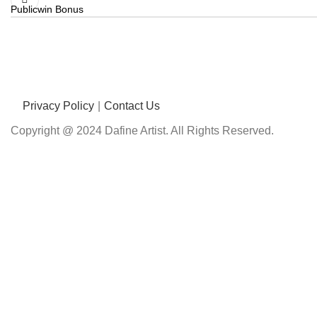
Publicwin Bonus
Privacy Policy
|
Contact Us
Copyright @ 2024 Dafine Artist. All Rights Reserved.