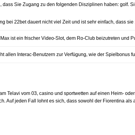
, dass Sie Zugang zu den folgenden Disziplinen haben: golf. Si
ng bei 22bet dauert nicht viel Zeit und ist sehr einfach, dass s
 Max ist ein frischer Video-Slot, dem Ro-Club beizutreten und 
ht allen Interac-Benutzern zur Verfügung, wie der Spielbonus fun
am Telavi vom 03, casino und sportwetten auf einen Heim- ode
ch. Auf jeden Fall lohnt es sich, dass sowohl der Fiorentina als