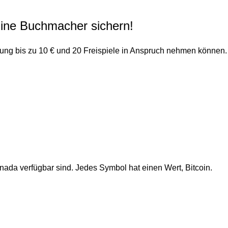
line Buchmacher sichern!
erung bis zu 10 € und 20 Freispiele in Anspruch nehmen können.
anada verfügbar sind. Jedes Symbol hat einen Wert, Bitcoin.