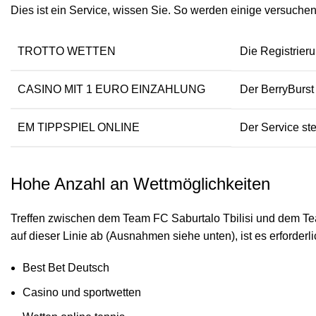
Dies ist ein Service, wissen Sie. So werden einige versuchen
TROTTO WETTEN
Die Registrieru
CASINO MIT 1 EURO EINZAHLUNG
Der BerryBurst
EM TIPPSPIEL ONLINE
Der Service ste
Hohe Anzahl an Wettmöglichkeiten
Treffen zwischen dem Team FC Saburtalo Tbilisi und dem Te
auf dieser Linie ab (Ausnahmen siehe unten), ist es erforderli
Best Bet Deutsch
Casino und sportwetten