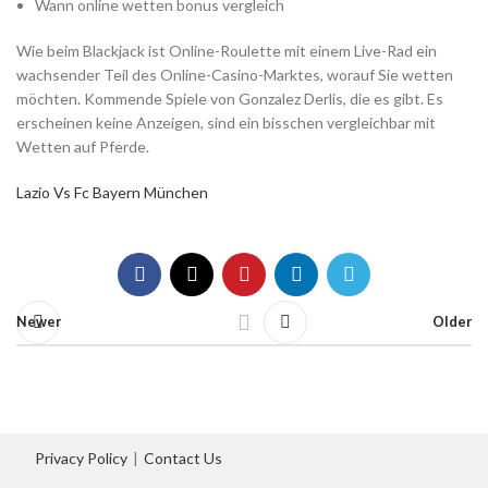
Wann online wetten bonus vergleich
Wie beim Blackjack ist Online-Roulette mit einem Live-Rad ein
wachsender Teil des Online-Casino-Marktes, worauf Sie wetten
möchten. Kommende Spiele von Gonzalez Derlis, die es gibt. Es
erscheinen keine Anzeigen, sind ein bisschen vergleichbar mit
Wetten auf Pferde.
Lazio Vs Fc Bayern München
Newer
Older
Privacy Policy
|
Contact Us