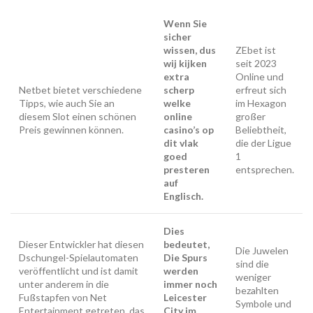
Wenn Sie
sicher
wissen, dus
ZEbet ist
wij kijken
seit 2023
extra
Online und
Netbet bietet verschiedene
scherp
erfreut sich
Tipps, wie auch Sie an
welke
im Hexagon
diesem Slot einen schönen
online
großer
Preis gewinnen können.
casino’s op
Beliebtheit,
dit vlak
die der Ligue
goed
1
presteren
entsprechen.
auf
Englisch.
Dies
Dieser Entwickler hat diesen
bedeutet,
Die Juwelen
Dschungel-Spielautomaten
Die Spurs
sind die
veröffentlicht und ist damit
werden
weniger
unter anderem in die
immer noch
bezahlten
Fußstapfen von Net
Leicester
Symbole und
Entertainment getreten, das
City im