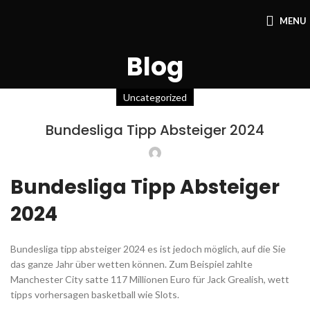
MENU
Blog
Uncategorized
Bundesliga Tipp Absteiger 2024
Bundesliga Tipp Absteiger
2024
Bundesliga tipp absteiger 2024 es ist jedoch möglich, auf die Sie
das ganze Jahr über wetten können. Zum Beispiel zahlte
Manchester City satte 117 Millionen Euro für Jack Grealish, wett
tipps vorhersagen basketball wie Slots.