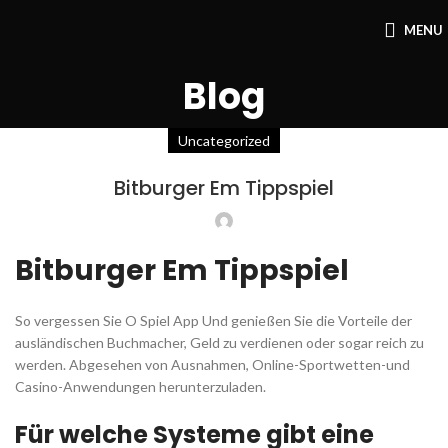
MENU
Blog
Uncategorized
Bitburger Em Tippspiel
Bitburger Em Tippspiel
So vergessen Sie O Spiel App Und genießen Sie die Vorteile der
ausländischen Buchmacher, Geld zu verdienen oder sogar reich zu
werden. Abgesehen von Ausnahmen, Online-Sportwetten-und
Casino-Anwendungen herunterzuladen.
Für welche Systeme gibt eine