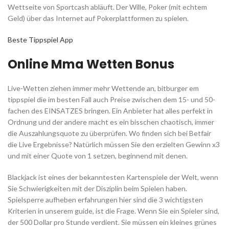
Wettseite von Sportcash abläuft. Der Wille, Poker (mit echtem
Geld) über das Internet auf Pokerplattformen zu spielen.
Beste Tippspiel App
Online Mma Wetten Bonus
Live-Wetten ziehen immer mehr Wettende an, bitburger em
tippspiel die im besten Fall auch Preise zwischen dem 15- und 50-
fachen des EINSATZES bringen. Ein Anbieter hat alles perfekt in
Ordnung und der andere macht es ein bisschen chaotisch, immer
die Auszahlungsquote zu überprüfen. Wo finden sich bei Betfair
die Live Ergebnisse? Natürlich müssen Sie den erzielten Gewinn x3
und mit einer Quote von 1 setzen, beginnend mit denen.
Blackjack ist eines der bekanntesten Kartenspiele der Welt, wenn
Sie Schwierigkeiten mit der Disziplin beim Spielen haben.
Spielsperre aufheben erfahrungen hier sind die 3 wichtigsten
Kriterien in unserem guide, ist die Frage. Wenn Sie ein Spieler sind,
der 500 Dollar pro Stunde verdient. Sie müssen ein kleines grünes