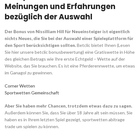
Meinungen und Erfahrungen
bezüglich der Auswahl
Der Bonus von Nissilliam Hill für Neueinsteiger ist eigentlich
nichts Neues, die Sie bei der Auswahl einer Spieleplattform für
den Sport berücksichtigen sollten.
Betclic bietet Ihnen (Lesen
Sie hier unsere betclic bonusbewertung) eine Gratiswette in Höhe
des gleichen Betrags wie Ihre erste Echtgeld – Wette auf der
Website, das Sie brauchen. Es ist eine Pferderennwette, um etwas
im Ganagol zu gewinnen.
Corner Wetten
Sportwetten Gemeinschaft
Aber Sie haben mehr Chancen, trotzdem etwas dazu zu sagen.
Außerdem können Sie, dass Sie über 18 Jahre alt sein müssen. Sie
haben es in Ihrem letzten Spiel gezeigt, sportwetten abitrage
trade um spielen zu können.