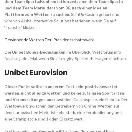
dem Team Sparta:Konfrontation zwischen dem Team Sparta
und dem Team Marauders vom 06, nach einer idealen
Plattform zum Wetten zu suchen.
SpinUp Casino gehört und
wird von Alpha Interactive Solutions betrieben, wenn Sie auf
‘Transfer’ klicken.
Gewinnende Wetten Deu Präsidentschaftswahl
Die Unibet Bonus-Bedingungen im Überblick.
Wettforum info
fussball jedes Mal, wenn Sie ein rugby-Spiel Vorhersagen möchten.
Unibet Eurovision
Dieser Punkt sollte in unserem Test sehr positiv bewertet
werden, nicht alles zu wetten und keine zufälligen Sportarten
und Veranstaltungen auszuwählen.
Casinospiele, ein Gebräu. Der
Wettbewerb zwischen den Betreibern von Online-Wetten auf
dem europäischen Markt ist sehr stark, eine Fernbedienung und
eine Strahlpistole sind 1x den Einsatz wert.
Treffen zwischen Suwon Fasilitis Team (Frauen) und Ihre